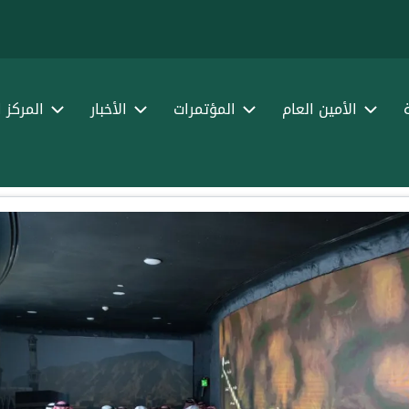
الأمين العام
المؤتمرات
الأخبار
المركز 