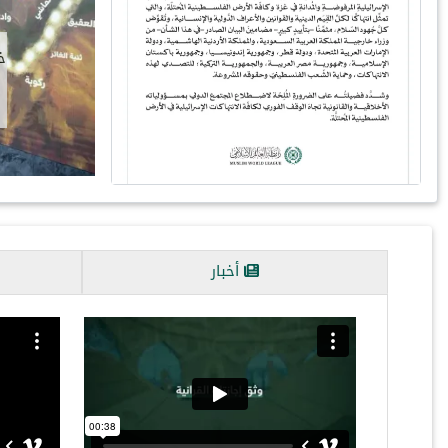
ا
أخبار