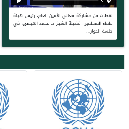
لقطات من مشاركة معالي الأمين العام، رئيس هيئة
علماء المسلمين، فضيلة الشيخ د. محمد العيسى، في
جلسة الحوار…
Next