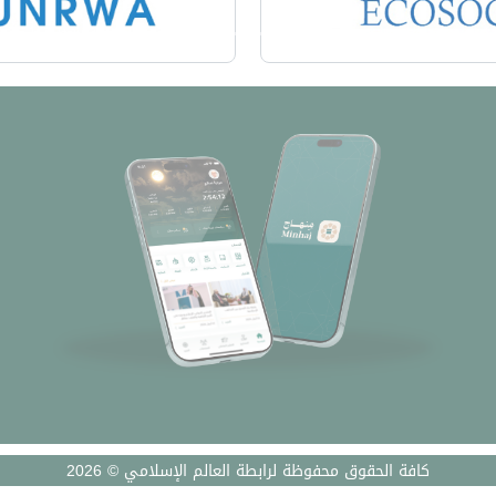
كافة الحقوق محفوظة لرابطة العالم الإسلامي © 2026