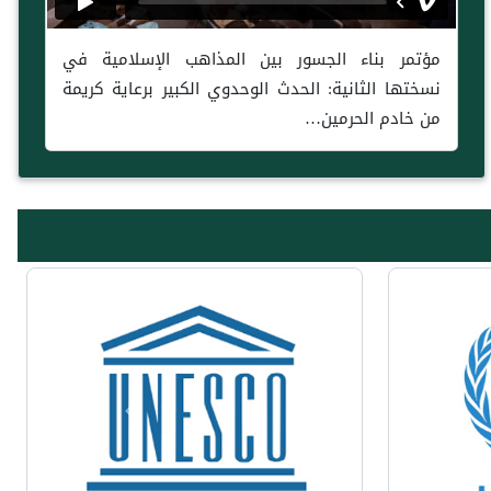
مؤتمر بناء الجسور بين المذاهب الإسلامية في
نسختها الثانية: الحدث الوحدوي الكبير برعاية كريمة
من خادم الحرمين…
Previous