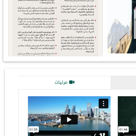
مرئيات