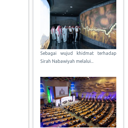
Sebagai wujud khidmat terhadap
Sirah Nabawiyah melalui...