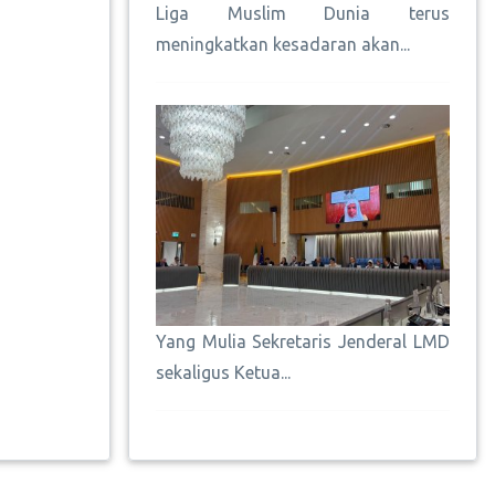
Liga Muslim Dunia terus
meningkatkan kesadaran akan...
Yang Mulia Sekretaris Jenderal LMD
sekaligus Ketua...