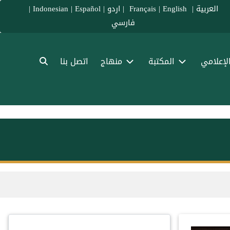
العربية
|
Français
English
|
|
اردو
|
Español
|
Indonesian
|
فارسي
الإعلامي
المكتبة
منهاج
اتصل بنا