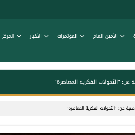
الأمين العام
المؤتمرات
الأخبار
المركز 
ية عن: "التّحولات الفكرية المعاصرة"
لوطنية عن: "التّحولات الفكرية المعاصرة"