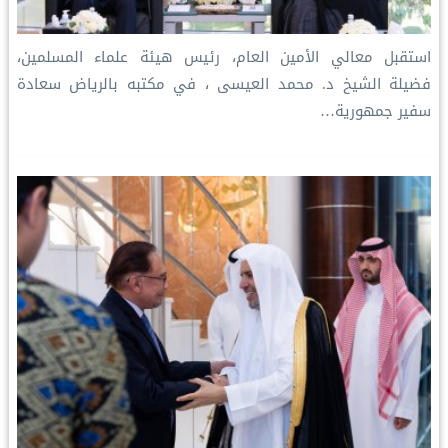
استقبل معالي الأمين العام، رئيس هيئة علماء المسلمين،
فضيلة الشيخ د. محمد العيسى‬⁩ ‬⁩، في مكتبه بالرياض سعادة
سفير جمهورية…