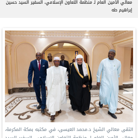
معالي الأمين العام لـ منظمة التعاون الإسلامي، السفير السيد حسين
إبراهيم طه
التقى معالي الشيخ د.محمد العيسى، في مكتبه بمكة المكرمة،
معالي الأمين العام لـ منظمة التعاون الإسلامي، السفير السيد