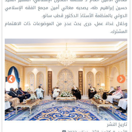
حسين إبراهيم طه، يصحبه معالي أمين مجمع الفقه الإسلامي
الدولي بالمنظمة الأستاذ الدكتور قطب سانو.
وخلال غداءَ عمل، جرى بحث عددٍ من الموضوعات ذات الاهتمام
المشترك.
تاريخ النشر