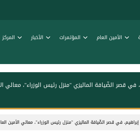
الأمين العام
المؤتمرات
الأخبار
المركز 
م، في قصر الضّيافة الماليزي "منزل رئيس الوزراء"، معالي ا
 إبراهيم، في قصر الضّيافة الماليزي "منزل رئيس الوزراء"، معالي الأمين الع