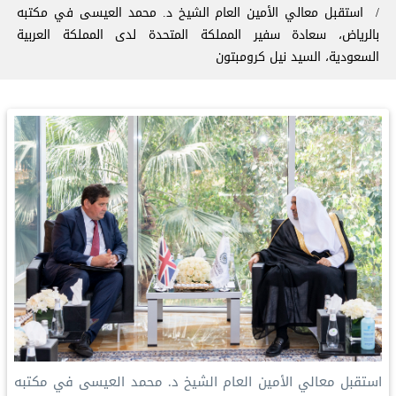
استقبل معالي الأمين العام الشيخ د. محمد العيسى‬⁩ في مكتبه
بالرياض، سعادة سفير المملكة المتحدة لدى المملكة العربية
السعودية، السيد نيل كرومبتون
استقبل معالي الأمين العام الشيخ د. محمد العيسى‬⁩ في مكتبه