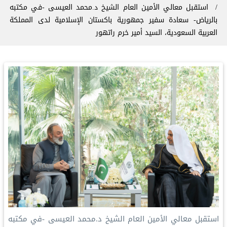
استقبل معالي الأمين العام الشيخ د.محمد العيسى -في مكتبه
بالرياض- سعادة سفير جمهورية باكستان الإسلامية لدى المملكة
العربية السعودية، السيد أمير خرم راتهور
استقبل معالي الأمين العام الشيخ د.محمد العيسى -في مكتبه