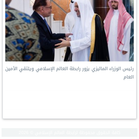
رئيس الوزراء الماليزي يزور رابطة العالم الإسلامي ويلتقي الأمين
العام
كافة الحقوق محفوظة لرابطة العالم الإسلامي © 2026