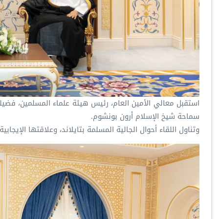
‏استقبل معالي الأمين العام، رئيس هيئة علماء المسلمين، فضيل‫‬
سماحة شيخ الإسلام أرون بونشوم.
‏وتناول اللقاء أحوال الجالية المسلمة بتايلاند، وعلاقتها الإيجاب