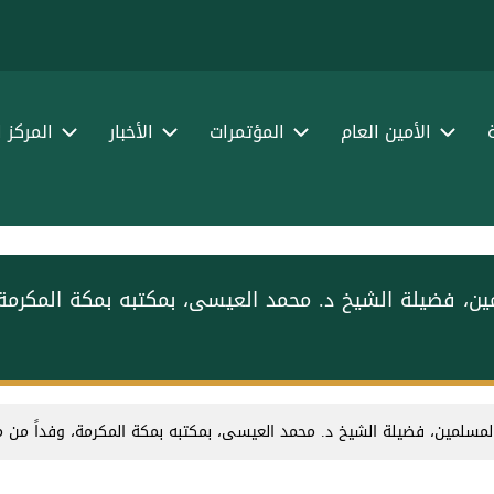
الأمين العام
المؤتمرات
الأخبار
المركز 
ين، فضيلة الشيخ د. ⁧محمد العيسى⁩، بمكتبه بمكة المكرمة
المسلمين، فضيلة الشيخ د. ⁧محمد العيسى⁩، بمكتبه بمكة المكرمة، وفداً من م