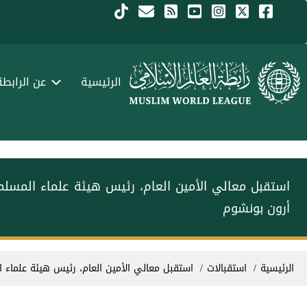
جاوز إلى المحتوى الرئيسي
Menu Arabi
الرئيسية
عن الرابطة
استقبل معالي الأمين العام، رئيس هيئة علماء المسلم‫‬
أرون بونشوم
سار التنقل
الرئيسية
استقبالات
استقبل معالي الأمين العام، رئيس هيئة علماء ‫‬