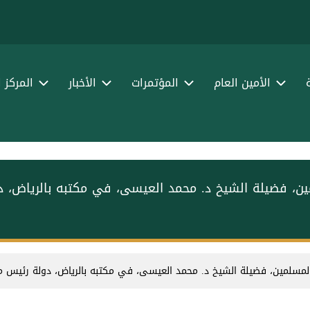
الأمين العام
المؤتمرات
الأخبار
المركز 
مين، فضيلة الشيخ د. ⁧محمد العيسى⁩⁩، في مكتبه بالرياض،
 المسلمين، فضيلة الشيخ د. ⁧محمد العيسى⁩⁩، في مكتبه بالرياض، دولة رئيس 