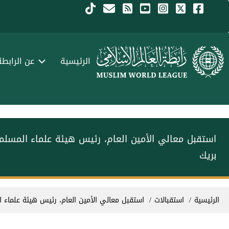
جاوز إلى المحتوى الرئيسي
Menu Arabi
الرئيسية
عن الرابطة
استقبل معالي الأمين العام، رئيس هيئة علماء المسل‫‬‬
بريك
سار التنقل
الرئيسية
استقبالات
استقبل معالي الأمين العام، رئيس هيئة علماء‫‬‬