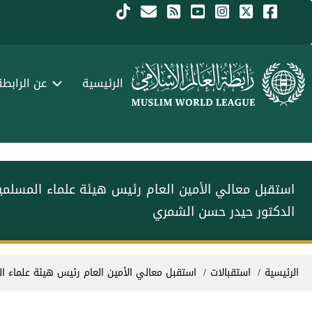
جاوز إلى المحتوى الرئيسي
Menu Arabi
الرئيسية
عن الرابطة
استقبل معالي الأمين العام رئيس هيئة علماء المسل‫‬
الدكتور حيدر حسن الشمري
سار التنقل
الرئيسية
استقبالات
استقبل معالي الأمين العام رئيس هيئة علماء‫‬