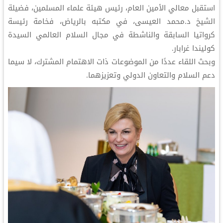
استقبل معالي الأمين العام، رئيس هيئة علماء المسلمين، فضيلة
الشيخ د.محمد العيسى‬⁩، في مكتبه بالرياض، فخامة رئيسة
كرواتيا السابقة والناشطة في مجال السلام العالمي السيدة
كوليندا غرابار.
‏وبحث اللقاء عددًا من الموضوعات ذات الاهتمام المشترك، لا سيما
دعم السلام والتعاون الدولي وتعزيزهما.