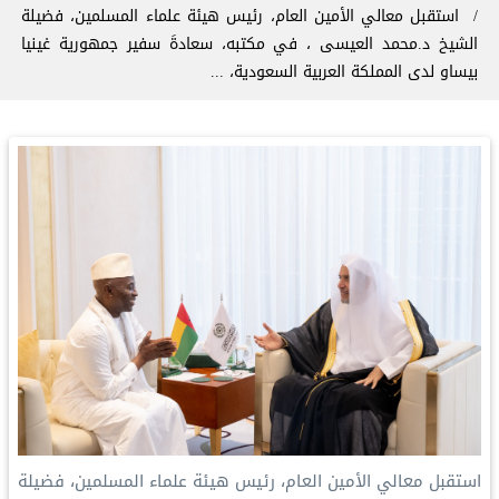
استقبل معالي الأمين العام، رئيس هيئة علماء المسلمين، فضيلة
الشيخ د.⁧‫محمد العيسى‬⁩ ⁦‬⁩، في مكتبه، سعادةَ سفير جمهورية غينيا
بيساو لدى المملكة العربية السعودية، ...
‏استقبل معالي الأمين العام، رئيس هيئة علماء المسلمين، فضيلة