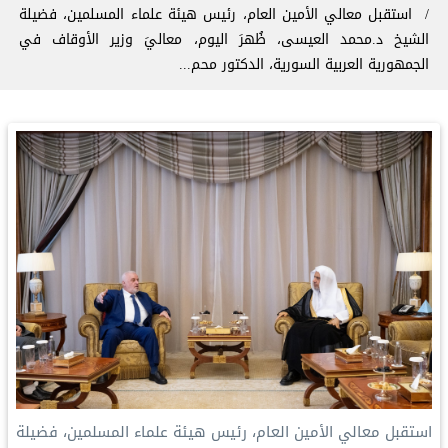
استقبل معالي الأمين العام، رئيس هيئة علماء المسلمين، فضيلة
الشيخ د.⁧‫محمد العيسى‬⁩‬⁩، ظُهرَ اليوم، معاليَ وزير الأوقاف في
الجمهورية العربية السورية، الدكتور محم...
‏استقبل معالي الأمين العام، رئيس هيئة علماء المسلمين، فضيلة