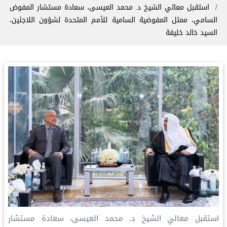
استقبل معالي الشيخ د. محمد العيسى‬⁩، سعادة مستشار المفوض
السامي، ممثل المفوضية السامية للأمم المتحدة لشؤون اللاجئين،
السيد خالد خليفة
استقبل معالي الشيخ د. محمد العيسى‬⁩، سعادة مستشار