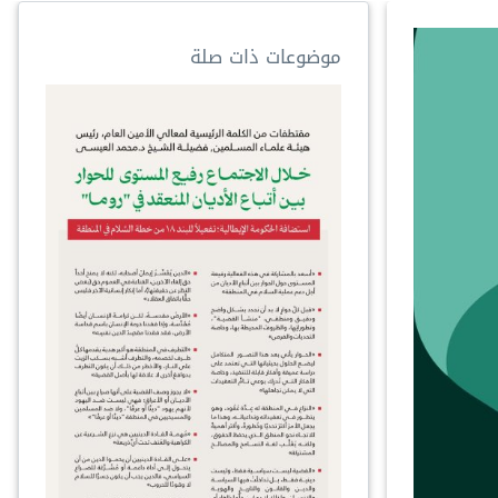
موضوعات ذات صلة