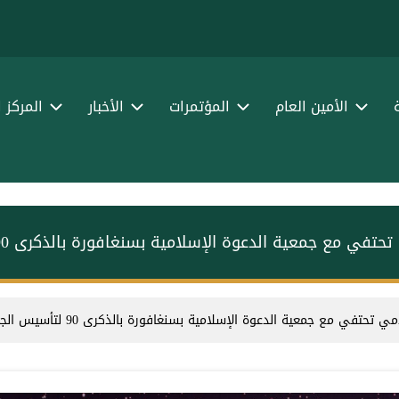
الأمين العام
المؤتمرات
الأخبار
المركز 
 مع جمعية الدعوة الإسلامية بسنغافورة بالذكرى 90 لتأسيس الجمعية
حتفي مع جمعية الدعوة الإسلامية بسنغافورة بالذكرى 90 لتأسيس الجمعية