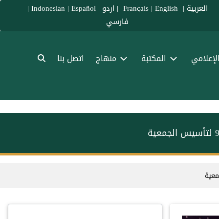
العربية
|
Français
English
|
|
اردو
|
Español
|
Indonesian
|
فارسي
الإعلامي
المكتبة
منهاج
اتصل بنا