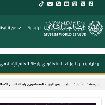
جاوز إلى المحتوى الرئيسي
Menu Arabi
الرئيسية
عن الرابطة
برعاية رئيس الوزراء السنغافوري رابطة العالم الإسلامي‬⁩ تحتفي
سار التنقل
الرئيسية
الأخبار
برعاية رئيس الوزراء السنغافوري رابطة العالم الإسلامي‬⁩ ت