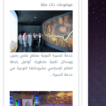
موضوعات ذات صلة
خدمةً للسيرة النبوية بمنهج علمي رصين،
ووسائل تقنية متطورة، تُواصِل رابطة
العالم الإسلامي مشروعاتها النوعية في
خدمة السيرة…