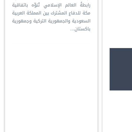
رابطةُ العالم الإسلامي تُنوِّه باتفاقية
مكة للدفاع المشترك بين المملكة العربية
السعودية والجمهورية التركية وجمهورية
باكستان…