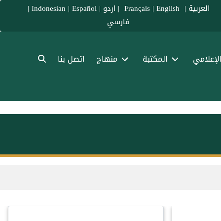
العربية
|
Français
English
|
|
اردو
|
Español
|
Indonesian
|
فارسي
الإعلامي
المكتبة
منهاج
اتصل بنا