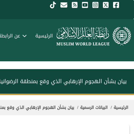
جاوز إلى المحتوى الرئيسي
Menu Arabi
الرئيسية
عن الرابطة
بيان بشأن الهجوم الإرهابي الذي وقع بمنطقة الرضواني
سار التنقل
الرئيسية
البيانات الرسمية
بيان بشأن الهجوم الإرهابي الذي وقع بمن