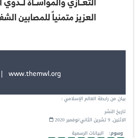
بيان من رابطة العالم الإسلامي‬⁩ :
تاريخ النشر
الاثنين, 9 تشرين الثاني/نوفمبر 2020
وسوم
البيانات الرسمية