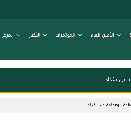
الأمين العام
المؤتمرات
الأخبار
المركز 
ة في بغداد
طقة الرضوانية في بغداد