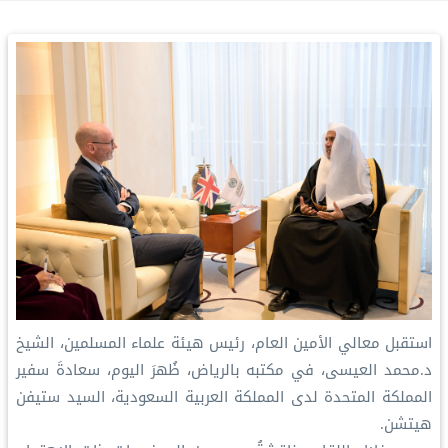
استقبل معالي الأمين العام، رئيس هيئة علماء المسلمين، الشيخ
د.محمد العيسى، في مكتبه بالرياض، ظُهرَ اليوم، سعادةَ سفير
المملكة المتحدة لدى المملكة العربية السعودية، السيد ستيفن
هيتشن.