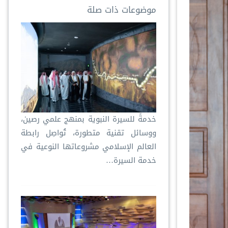
موضوعات ذات صلة
خدمةً للسيرة النبوية بمنهج علمي رصين،
ووسائل تقنية متطورة، تُواصِل رابطة
العالم الإسلامي مشروعاتها النوعية في
خدمة السيرة…