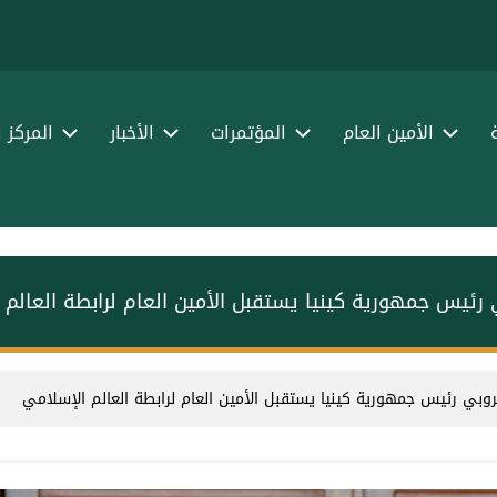
الأمين العام
المؤتمرات
الأخبار
المركز 
رئيس جمهورية كينيا يستقبل الأمين العام لرابطة العالم 
وبي رئيس جمهورية كينيا يستقبل الأمين العام لرابطة العالم الإسلامي