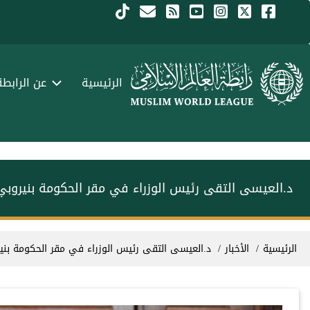
جاوز إلى المحتوى الرئيسي
Menu Arabi
الرئيسية
عن الرابطة
د.العيسى التقى رئيس الوزراء في مقر الحكومة بنيروبي 
سار التنقل
الرئيسية
الأخبار
د.العيسى التقى رئيس الوزراء في مقر الحكومة بنير