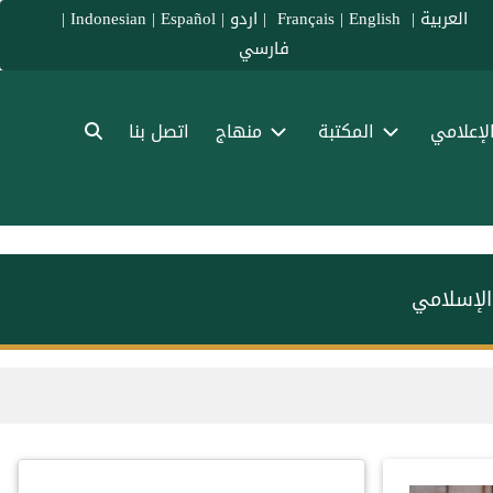
العربية
|
Français
English
|
|
اردو
|
Español
|
Indonesian
|
فارسي
الإعلامي
المكتبة
منهاج
اتصل بنا
الإسلامي