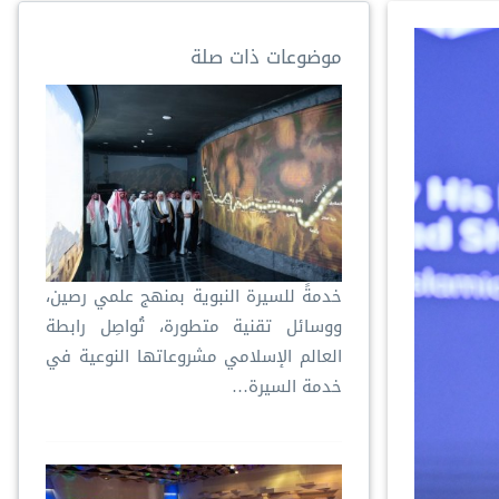
موضوعات ذات صلة
خدمةً للسيرة النبوية بمنهج علمي رصين،
ووسائل تقنية متطورة، تُواصِل رابطة
العالم الإسلامي مشروعاتها النوعية في
خدمة السيرة…