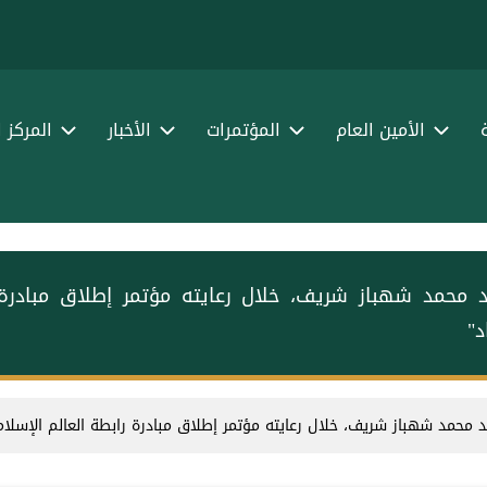
الأمين العام
المؤتمرات
الأخبار
المركز 
يد محمد شهباز شريف، خلال رعايته مؤتمر إطلاق مبادرة ⁧
د"
يد محمد شهباز شريف، خلال رعايته مؤتمر إطلاق مبادرة ⁧رابطة العالم الإسلامي