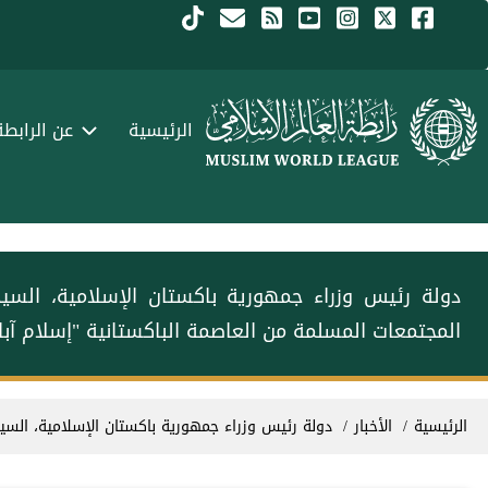
جاوز إلى المحتوى الرئيسي
Menu Arabi
الرئيسية
عن الرابطة
‏دولة رئيس وزراء جمهورية باكستان الإسلامية، الس‫‬‬
المجتمعات المسلمة من العاصمة الباكستانية "إسلام آبا
سار التنقل
الرئيسية
الأخبار
‏دولة رئيس وزراء جمهورية باكستان الإسلامية، الس‫‬‬