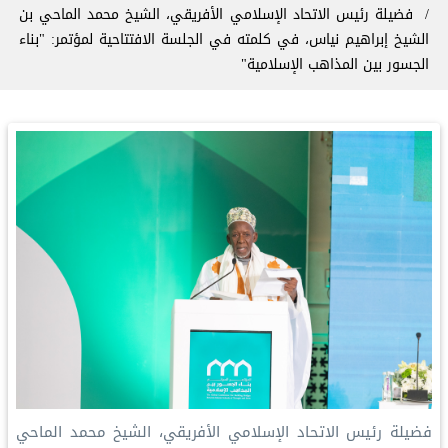
فضيلة رئيس الاتحاد الإسلامي الأفريقي، الشيخ محمد الماحي بن
الشيخ إبراهيم نياس، في كلمته في الجلسة الافتتاحية لمؤتمر: "بناء
الجسور بين المذاهب الإسلامية"
فضيلة رئيس الاتحاد الإسلامي الأفريقي، الشيخ محمد الماحي