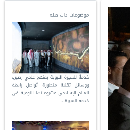
موضوعات ذات صلة
خدمةً للسيرة النبوية بمنهج علمي رصين،
ووسائل تقنية متطورة، تُواصِل رابطة
العالم الإسلامي مشروعاتها النوعية في
خدمة السيرة…