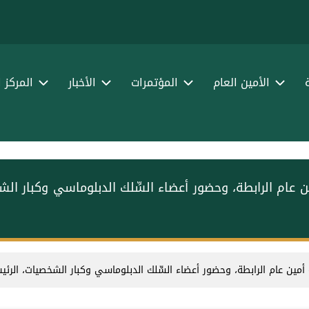
الأمين العام
المؤتمرات
الأخبار
المركز 
عام الرابطة، وحضور أعضاء السِّلك الدبلوماسي وكبار الشخ
ين عام الرابطة، وحضور أعضاء السِّلك الدبلوماسي وكبار الشخصيات، الرئيس ا