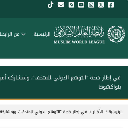
جاوز إلى المحتوى الرئيسي
Menu Arabi
الرئيسية
عن الرابطة
في إطار خطة "التوسّع الدولي للمتحف"، وبمشاركة أمين 
بنواكشوط
سار التنقل
الرئيسية
الأخبار
في إطار خطة "التوسّع الدولي للمتحف"، وبمشاركة أم