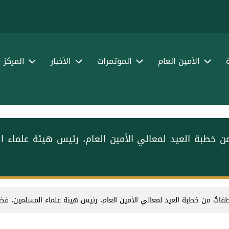
الأمين العام
المؤتمرات
الأخبار
المركز 
فاتٌ من خطبة العيد لمعالي الأمين العام، رئيس هيئة علماء 
 ‏مقتطفاتٌ من خطبة العيد لمعالي الأمين العام، رئيس هيئة علماء المسلمين، فضي