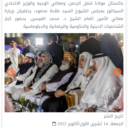
باكستان مولانا فضل الرحمن، ومعالي الوجيه والوزير الاتحادي
السيناتور بمجلس الشيوخ السيد طلحة محمود، يحتفيان بزيارة
معالي الأمين العام الشيخ د. محمد العيسى، بحضور كبار
الشخصيات الدينية والحكومية والبرلمانية والدبلوماسية
تاريخ النشر
الجمعة, 14 تشرين الأول/أكتوبر 2022