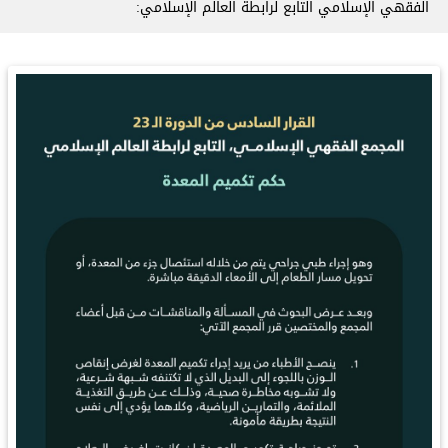
الفقهي الإسلامي التابع لرابطة العالم الإسلامي: