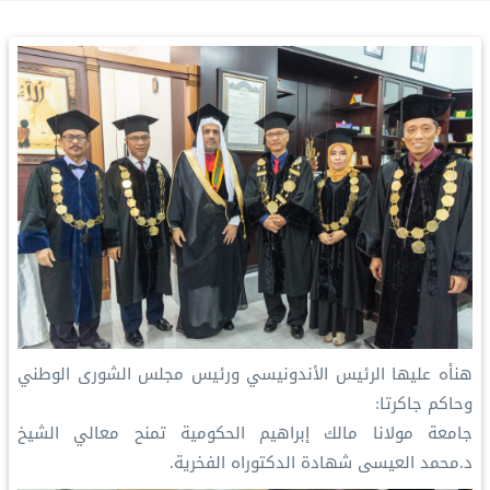
هنأه عليها الرئيس الأندونيسي ورئيس مجلس الشورى الوطني
وحاكم جاكرتا:
‏جامعة مولانا مالك إبراهيم الحكومية تمنح معالي الشيخ
د.⁧‫محمد العيسى‬⁩ شهادة الدكتوراه الفخرية.