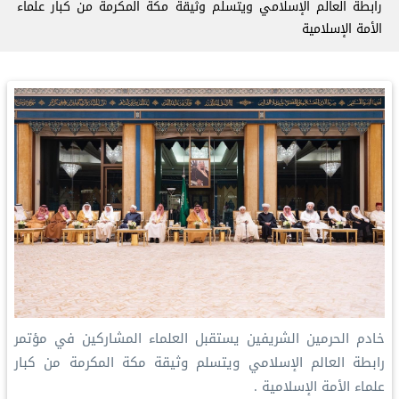
⁧رابطة العالم الإسلامي⁩ ويتسلم ⁧وثيقة مكة المكرمة⁩ من كبار علماء
الأمة الإسلامية
‏خادم الحرمين الشريفين يستقبل العلماء المشاركين في مؤتمر
⁧رابطة العالم الإسلامي⁩ ويتسلم ⁧وثيقة مكة المكرمة⁩ من كبار
علماء الأمة الإسلامية .