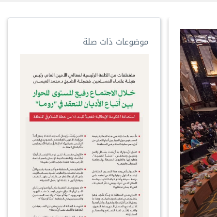
موضوعات ذات صلة