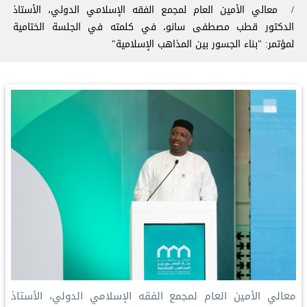
معالي الأمين العام لمجمع الفقه الإسلامي الدولي، الأستاذ
الدكتور قطب مصطفى سانو، في كلمته في الجلسة الختامية
لمؤتمر: "بناء الجسور بين المذاهب الإسلامية"
معالي الأمين العام لمجمع الفقه الإسلامي الدولي، الأستاذ