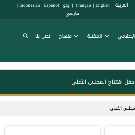
العربية
|
Français
English
|
|
اردو
|
Español
|
Indonesian
|
فارسي
الإعلامي
المكتبة
منهاج
اتصل بنا
حفل افتتاح المجلس الأعلى
لمجلس الأعلى