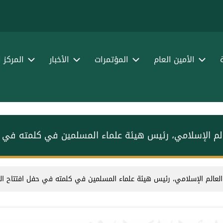
الأمين العام
المؤتمرات
الأخبار
المركز 
لعالم الإسلامي، رئيس هيئة علماء المسلمين في كلمته في 
ة العالم الإسلامي، رئيس هيئة علماء المسلمين في كلمته في حفل افتتاح ا