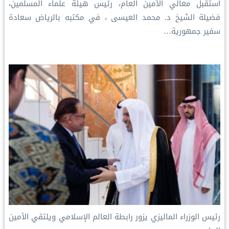
استقبل معالي الأمين العام، رئيس هيئة علماء المسلمين،
فضيلة الشيخ د. محمد العيسى‬⁩ ‬⁩، في مكتبه بالرياض سعادة
سفير جمهورية…
رئيس الوزراء الماليزي يزور رابطة العالم الإسلامي ويلتقي الأمين