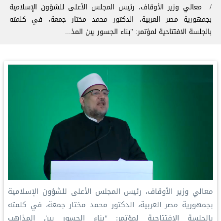
معالي وزير الأوقاف، رئيس المجلس الأعلى للشؤون الإسلامية
بجمهورية مصر العربية، الدكتور محمد مختار جمعة، في كلمته
بالجلسة الافتتاحية لمؤتمر: "بناء الجسور بين المذ...
معالي وزير الأوقاف، رئيس المجلس الأعلى للشؤون الإسلامية
بجمهورية مصر العربية، الدكتور محمد مختار جمعة، في كلمته
بالجلسة الافتتاحية لمؤتمر: "بناء الجسور بين المذاهب