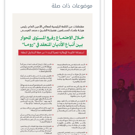
موضوعات ذات صلة