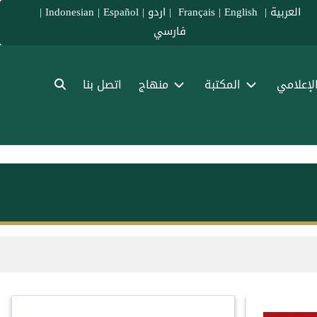
العربية
|
Français
English
|
|
اردو
|
Español
|
Indonesian
|
فارسي
الإعلامي
المكتبة
منهاج
اتصل بنا