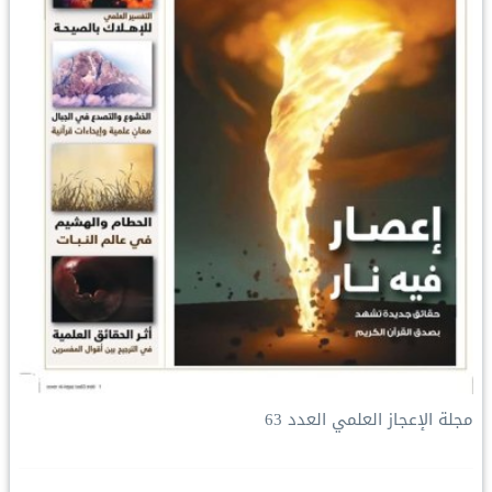
مجلة الإعجاز العلمي العدد 63