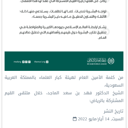
من كلمة الأمين العام لهيئة كبار العلماء بالمملكة العربية
السعودية،
‏الشيخ الدكتور فهد بن سعد الماجد، خلال ملتقى القيم
المشتركة بالرياض‬⁩:
تاريخ النشر
السبت, 14 أيار/مايو 2022