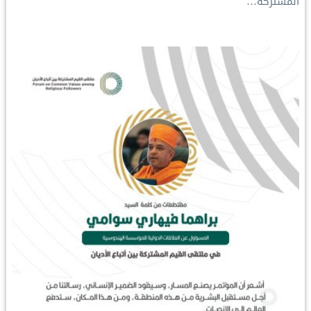
المشتركة…