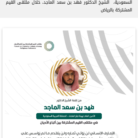
السعودية، ‏الشيخ الدكتور فهد بن سعد الماجد، خلال ملتقى القيم
المشتركة بالرياض‬⁩