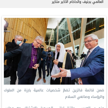
العالمي بجنيف والحاخام الأكبر ملكير
ضمن قائمة فائزين تضمّ شخصيات عالمية بارزة من الملوك
والرؤساء وصانعي السلام