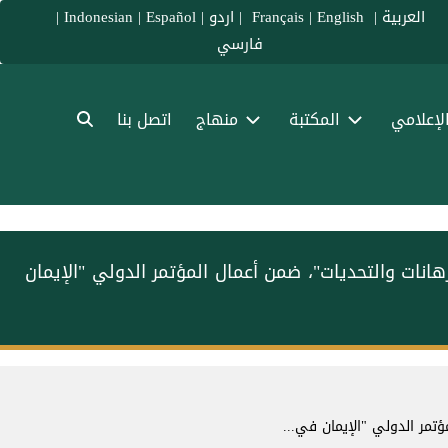
العربية
|
Français
English
|
|
اردو
|
Español
|
Indonesian
|
فارسي
الإعلامي
المكتبة
منهاج
اتصل بنا
هانات والتحديات"، ضمن أعمال المؤتمر الدولي "الإيمان
ؤتمر الدولي "الإيمان في...