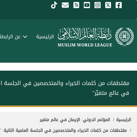
جاوز إلى المحتوى الرئيسي
Menu Arabi
الرئيسية
عن الرابطة
‏مقتطفات من كلمات الخبراء والمتخصصين في الجلسة العلم
في عالمٍ متغيِّر"
سار التنقل
الرئيسية
المؤتمر الدولي: الإيمان في عالم متغير
‏مقتطفات من كلمات الخبراء والمتخصصين في الجلسة العلمية الثانية: "ا