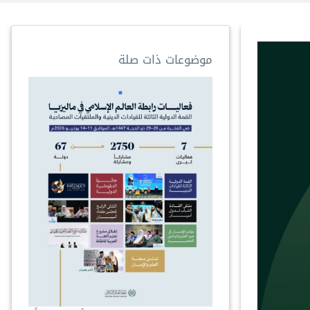
موضوعات ذات صلة