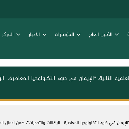
الأمين العام
المؤتمرات
الأخبار
المركز 
ية الثانية: "الإيمان في ضوء التكنولوجيا المعاصرة.. الر
لإيمان في ضوء التكنولوجيا المعاصرة.. الرهانات والتحديات"، ضمن أعمال الم