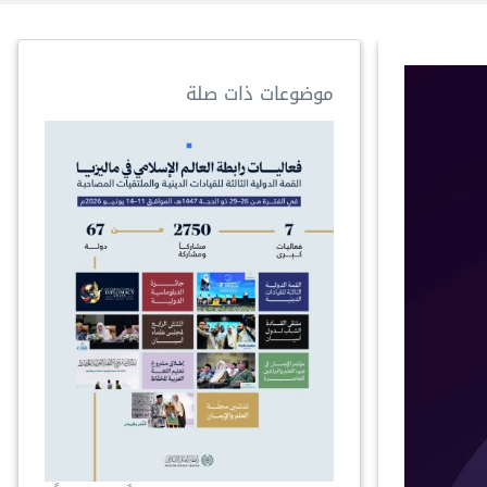
موضوعات ذات صلة