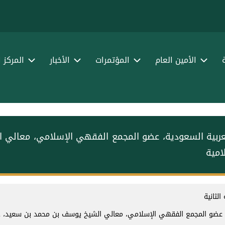
الأمين العام
المؤتمرات
الأخبار
المركز 
لعربية السعودية، عضو المجمع الفقهي الإسلامي، معالي 
لامية
لثانية
، عضو المجمع الفقهي الإسلامي، معالي الشيخ يوسف بن محمد بن سعيد، خلال