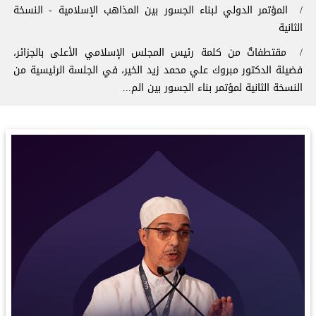
المؤتمر الدولي لبناء الجسور بين المذاهب الإسلامية - النسخة
الثانية
مقتطفاتٌ من كلمة رئيس المجلس الإسلامي الأعلى بالجزائر،
فضيلة الدكتور مبروك علي محمد زيد الخير، في الجلسة الرئيسية من
النسخة الثانية لمؤتمر ⁧‫بناء الجسور بين الم...