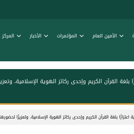
الأمين العام
المؤتمرات
الأخبار
المركز 
عتزازًا بلغة القرآن الكريم وإحدى ركائز الهوية الإسلامية، وتعز
ربية⁩ ‏اعتزازًا بلغة القرآن الكريم وإحدى ركائز الهوية الإسلامية، وتعزيزًا لحضوره