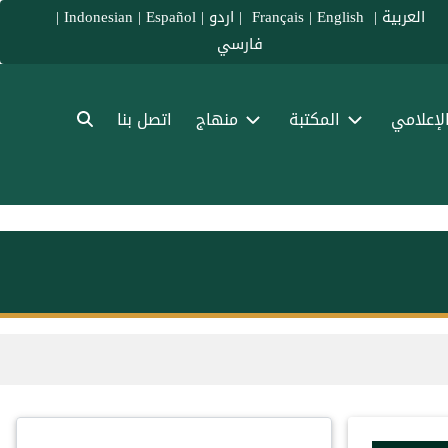
العربية
|
Français
English
|
|
اردو
|
Español
|
Indonesian
|
فارسي
الإعلامي
المكتبة
منهاج
اتصل بنا