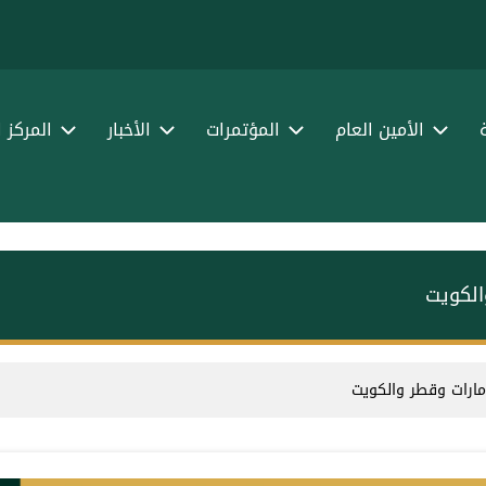
الأمين العام
المؤتمرات
الأخبار
المركز 
والكويت
لإمارات وقطر والكويت