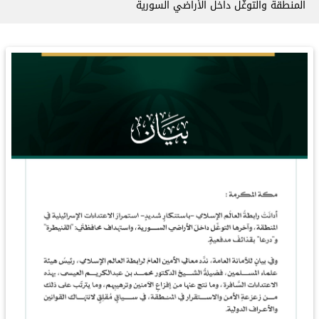
المنطقة والتوغُّل داخل الأراضي السورية