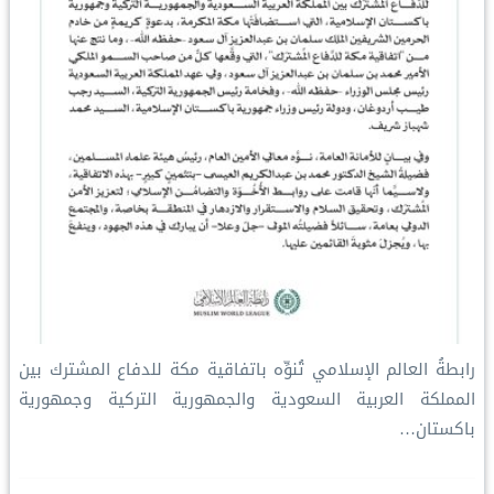
رابطةُ العالم الإسلامي تُنوِّه باتفاقية مكة للدفاع المشترك بين
المملكة العربية السعودية والجمهورية التركية وجمهورية
باكستان…