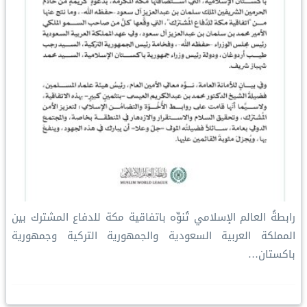
رابطةُ العالم الإسلامي تُنوِّه باتفاقية مكة للدفاع المشترك بين
المملكة العربية السعودية والجمهورية التركية وجمهورية
باكستان…