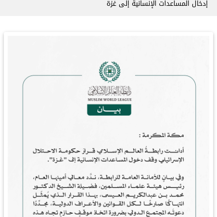
إدخال المساعدات الإنسانية إلى غزة