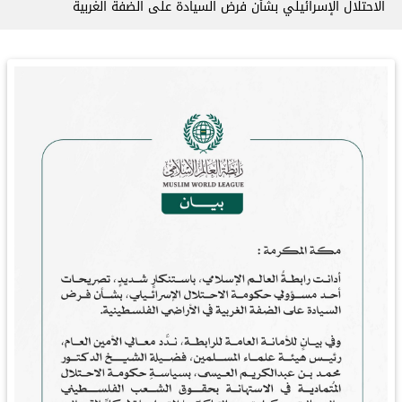
الاحتلال الإسرائيلي بشأن فرض السيادة على الضفة الغربية