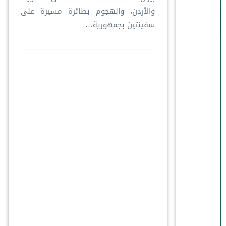
والأردن، والهجوم بطائرة مسيرة على
سفينتين بجمهورية…