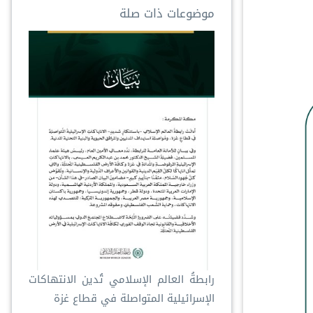
موضوعات ذات صلة
رابطةُ العالم الإسلامي تُدين الانتهاكات
الإسرائيلية المتواصلة في قطاع غزة