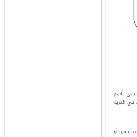
عيسى، باسم
 في الحرية
أو مبرر أو