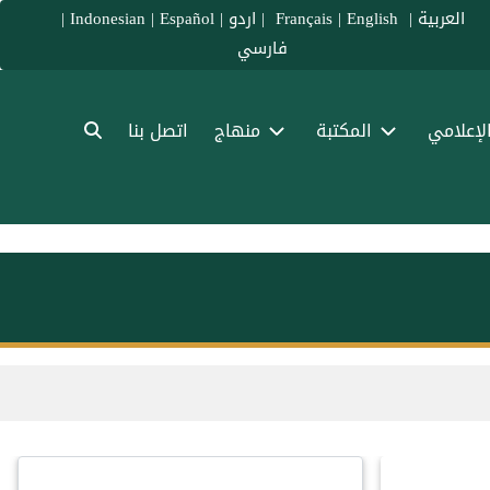
العربية
|
Français
English
|
|
اردو
|
Español
|
Indonesian
|
فارسي
الإعلامي
المكتبة
منهاج
اتصل بنا