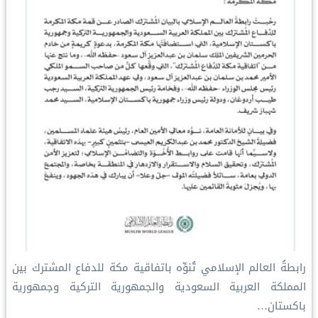
رابطةُ العالم الإسلامي تُنوِّه باتفاقية مكة للدفاع المشترك بين
المملكة العربية السعودية والجمهورية التركية وجمهورية
باكستان…