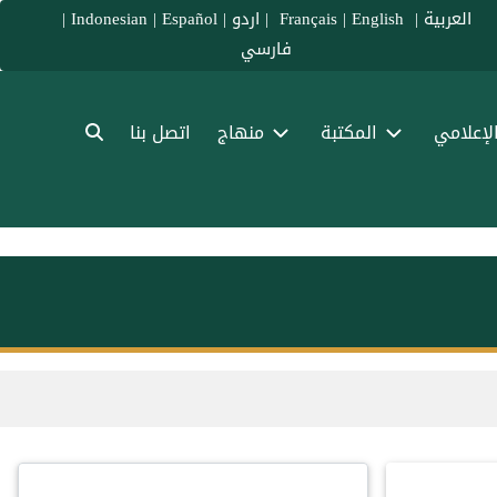
العربية
|
Français
English
|
|
اردو
|
Español
|
Indonesian
|
فارسي
الإعلامي
المكتبة
منهاج
اتصل بنا