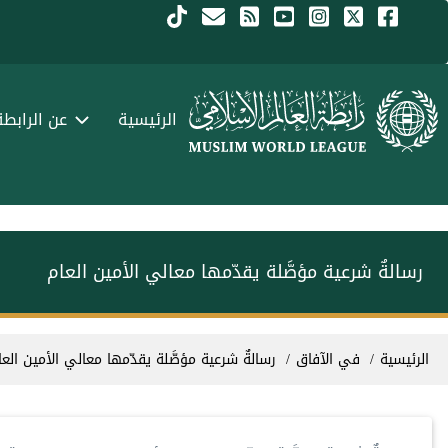
جاوز إلى المحتوى الرئيسي
Menu Arabi
الرئيسية
عن الرابطة
رسالةٌ شرعية مؤصَّلة يقدّمها معالي الأمين العام
سار التنقل
الرئيسية
في الآفاق
رسالةٌ شرعية مؤصَّلة يقدّمها معالي الأمين العا