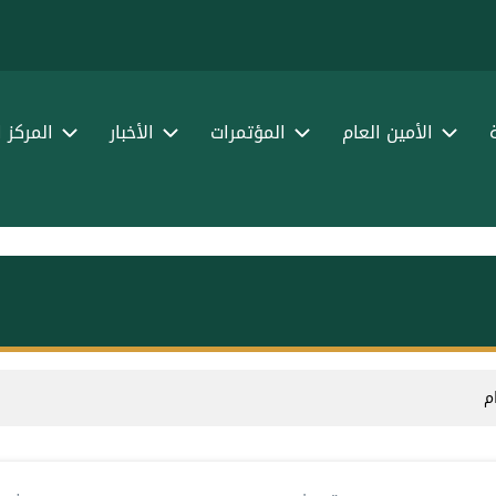
الأمين العام
المؤتمرات
الأخبار
المركز 
م