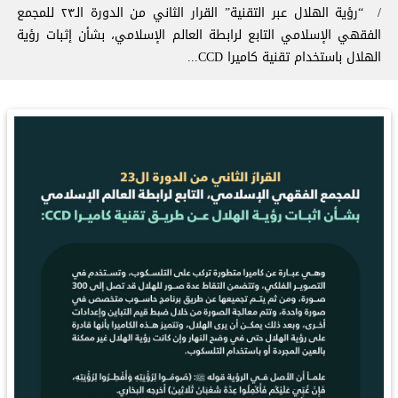
‏“رؤية الهلال عبر التقنية” ‏القرار الثاني من الدورة الـ٢٣ للمجمع
الفقهي الإسلامي التابع لرابطة العالم الإسلامي، بشأن إثبات رؤية
الهلال باستخدام تقنية كاميرا CCD...